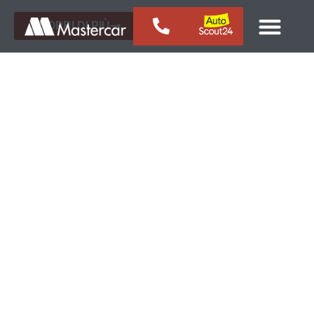
SCOPRI DI PIÙ