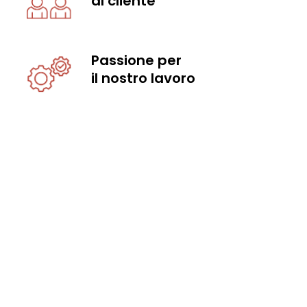
al cliente
Passione per
il nostro lavoro