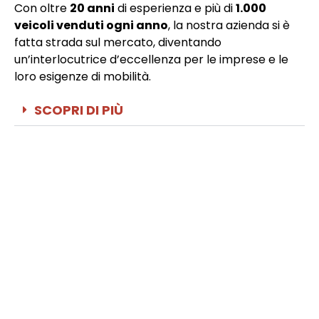
Con oltre
20 anni
di esperienza e più di
1.000
veicoli venduti ogni anno
, la nostra azienda si è
fatta strada sul mercato, diventando
un’interlocutrice d’eccellenza per le imprese e le
loro esigenze di mobilità.
SCOPRI DI PIÙ