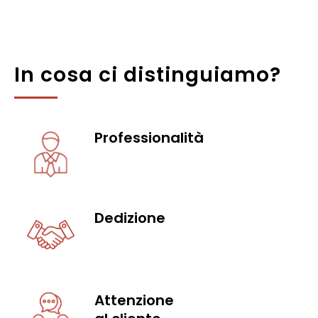
In cosa ci distinguiamo?
Professionalità
Dedizione
Attenzione